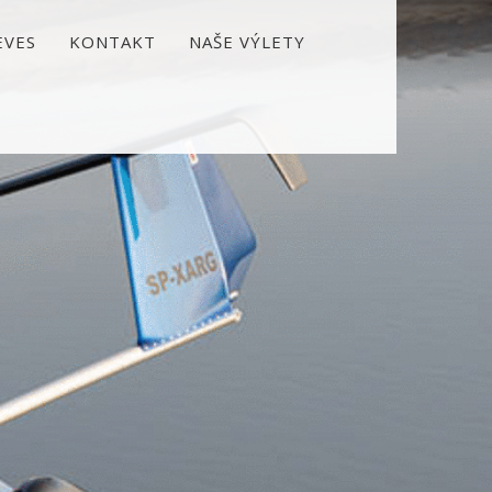
EVES
KONTAKT
NAŠE VÝLETY