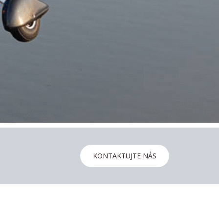
KONTAKTUJTE NÁS