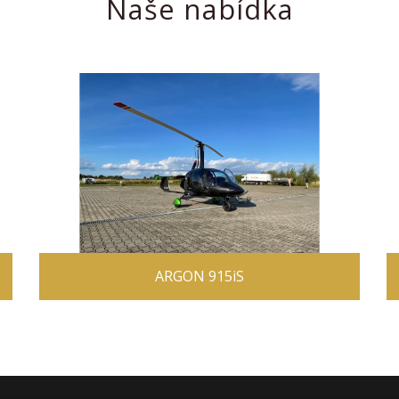
Naše nabídka
ARGON 915iS