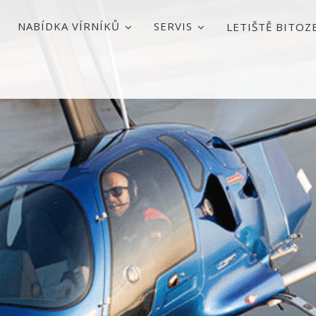
NABÍDKA VÍRNÍKŮ
SERVIS
LETIŠTĚ BITOZ