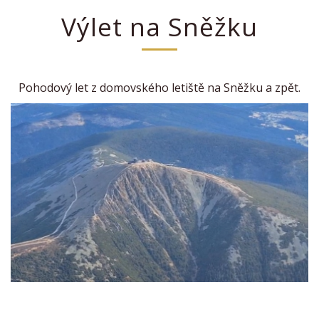
Výlet na Sněžku
Pohodový let z domovského letiště na Sněžku a zpět.