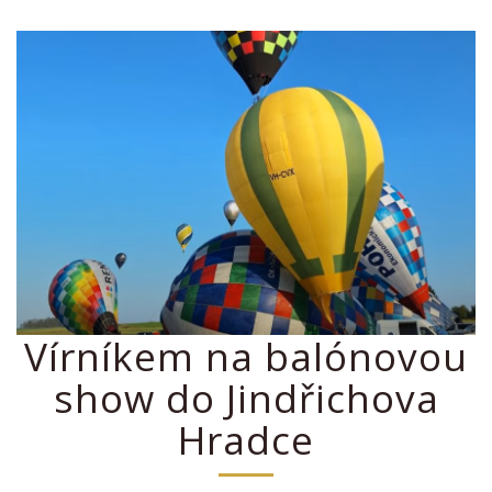
Vírníkem na balónovou
show do Jindřichova
Hradce